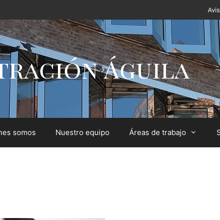
Avis
tración Águila
nes somos
Nuestro equipo
Áreas de trabajo